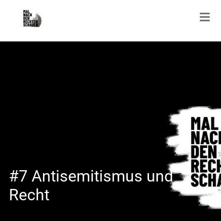
#7 Antisemitismus und
Recht