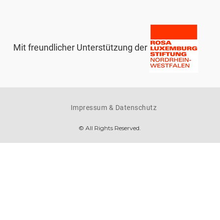
Mit freundlicher Unterstützung der
Impressum & Datenschutz
© All Rights Reserved.