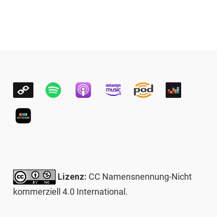
Lizenz:
CC Namensnennung-Nicht
kommerziell 4.0 International
.