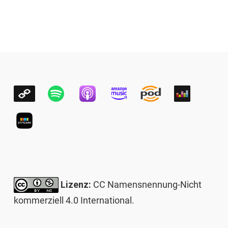
Lizenz:
CC Namensnennung-Nicht
kommerziell 4.0 International
.