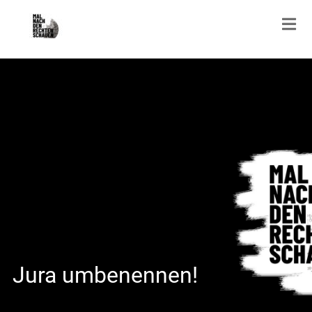
Jura umbenennen!